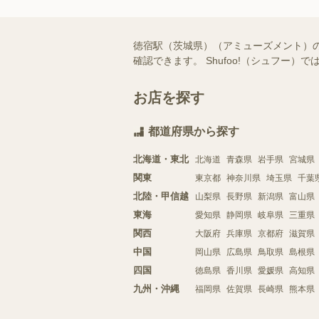
徳宿駅（茨城県）（アミューズメント）
確認できます。 Shufoo!（シュフ
お店を探す
都道府県から探す
北海道・東北
北海道
青森県
岩手県
宮城県
関東
東京都
神奈川県
埼玉県
千葉
北陸・甲信越
山梨県
長野県
新潟県
富山県
東海
愛知県
静岡県
岐阜県
三重県
関西
大阪府
兵庫県
京都府
滋賀県
中国
岡山県
広島県
鳥取県
島根県
四国
徳島県
香川県
愛媛県
高知県
九州・沖縄
福岡県
佐賀県
長崎県
熊本県