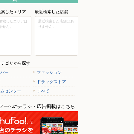
検索したエリア
最近検索した店舗
検索したエリアは
最近検索した店舗はあ
ません。
りません。
カテゴリから探す
ーパー
ファッション
電
ドラッグストア
ームセンター
すべて
フーへのチラシ・広告掲載はこちら