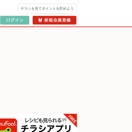
チラシを見てポイントを貯めよう