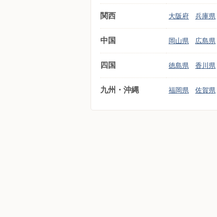
関西
大阪府
兵庫県
中国
岡山県
広島県
四国
徳島県
香川県
九州・沖縄
福岡県
佐賀県