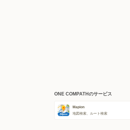
ONE COMPATHのサービス
Mapion
地図検索、ルート検索