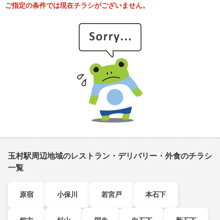
ご指定の条件では現在チラシがございません。
玉村駅周辺地域のレストラン・デリバリー・外食のチラシ
一覧
原宿
小保川
若宮戸
本石下