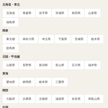
北海道・東北
北海道
青森県
岩手県
宮城県
秋田県
山形県
福島県
関東
東京都
神奈川県
埼玉県
千葉県
茨城県
栃木県
群馬県
北陸・甲信越
山梨県
長野県
新潟県
富山県
石川県
福井県
東海
愛知県
静岡県
岐阜県
三重県
関西
大阪府
兵庫県
京都府
滋賀県
奈良県
和歌山県
中国