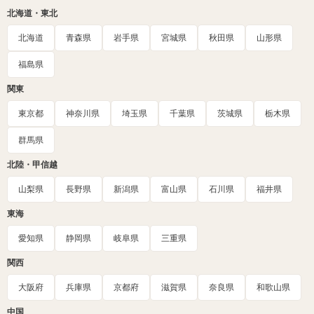
北海道・東北
北海道
青森県
岩手県
宮城県
秋田県
山形県
福島県
関東
東京都
神奈川県
埼玉県
千葉県
茨城県
栃木県
群馬県
北陸・甲信越
山梨県
長野県
新潟県
富山県
石川県
福井県
東海
愛知県
静岡県
岐阜県
三重県
関西
大阪府
兵庫県
京都府
滋賀県
奈良県
和歌山県
中国