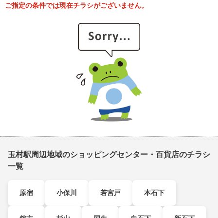
ご指定の条件では現在チラシがございません。
玉村駅周辺地域のショッピングセンター・百貨店のチラシ
一覧
原宿
小保川
若宮戸
本石下