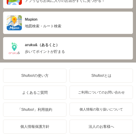
アプリならお気に入りのお店がすぐに見つかる！
Mapion
地図検索・ルート検索
aruku&（あるくと）
歩いてポイントが貯まる
Shufoo!の使い方
Shufoo!とは
よくあるご質問
ご利用についてのお問い合わせ
「Shufoo!」利用規約
個人情報の取り扱いについて
個人情報保護方針
法人のお客様へ