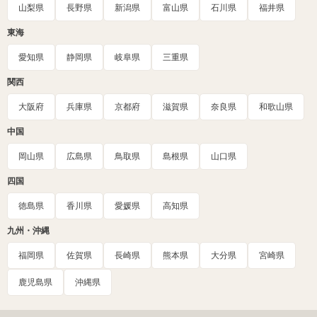
山梨県
長野県
新潟県
富山県
石川県
福井県
東海
愛知県
静岡県
岐阜県
三重県
関西
大阪府
兵庫県
京都府
滋賀県
奈良県
和歌山県
中国
岡山県
広島県
鳥取県
島根県
山口県
四国
徳島県
香川県
愛媛県
高知県
九州・沖縄
福岡県
佐賀県
長崎県
熊本県
大分県
宮崎県
鹿児島県
沖縄県