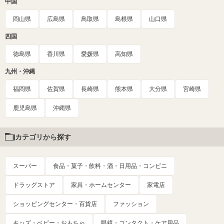
中国
岡山県
広島県
鳥取県
島根県
山口県
四国
徳島県
香川県
愛媛県
高知県
九州・沖縄
福岡県
佐賀県
長崎県
熊本県
大分県
宮崎県
鹿児島県
沖縄県
カテゴリから探す
スーパー
食品・菓子・飲料・酒・日用品・コンビニ
ドラッグストア
家具・ホームセンター
家電店
ショッピングセンター・百貨店
ファッション
キッズ・ベビー・おもちゃ
眼鏡・コンタクト・ケア用品