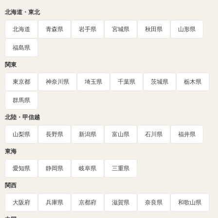
北海道・東北
北海道
青森県
岩手県
宮城県
秋田県
山形県
福島県
関東
東京都
神奈川県
埼玉県
千葉県
茨城県
栃木県
群馬県
北陸・甲信越
山梨県
長野県
新潟県
富山県
石川県
福井県
東海
愛知県
静岡県
岐阜県
三重県
関西
大阪府
兵庫県
京都府
滋賀県
奈良県
和歌山県