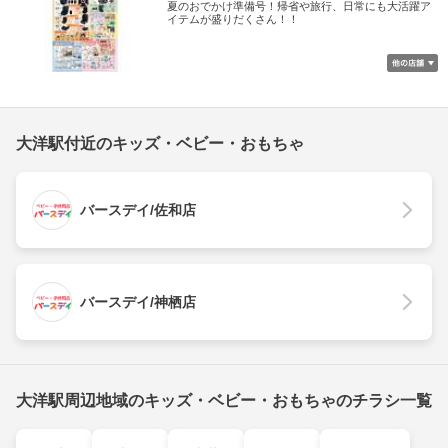
夏のおでかけ準備号！帰省や旅行、日常にも大活躍ア
イテムが盛りだくさん！！
大洋駅付近のキッズ・ベビー・おもちゃ
バースデイ/佐和店
バースデイ/神栖店
大洋駅周辺地域のキッズ・ベビー・おもちゃのチラシ一覧