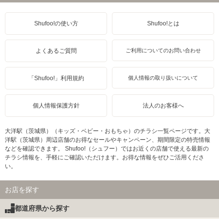
Shufoo!の使い方
Shufoo!とは
よくあるご質問
ご利用についてのお問い合わせ
「Shufoo!」利用規約
個人情報の取り扱いについて
個人情報保護方針
法人のお客様へ
大洋駅（茨城県）（キッズ・ベビー・おもちゃ）のチラシ一覧ページです。大
洋駅（茨城県）周辺店舗のお得なセールやキャンペーン、期間限定の特売情報
などを確認できます。 Shufoo!（シュフー）ではお近くの店舗で使える最新の
チラシ情報を、手軽にご確認いただけます。お得な情報をぜひご活用くださ
い。
お店を探す
都道府県から探す