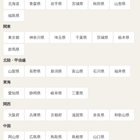
北海道
青森県
岩手県
宮城県
秋田県
山形県
福島県
関東
東京都
神奈川県
埼玉県
千葉県
茨城県
栃木県
群馬県
北陸・甲信越
山梨県
長野県
新潟県
富山県
石川県
福井県
東海
愛知県
静岡県
岐阜県
三重県
関西
大阪府
兵庫県
京都府
滋賀県
奈良県
和歌山県
中国
岡山県
広島県
鳥取県
島根県
山口県