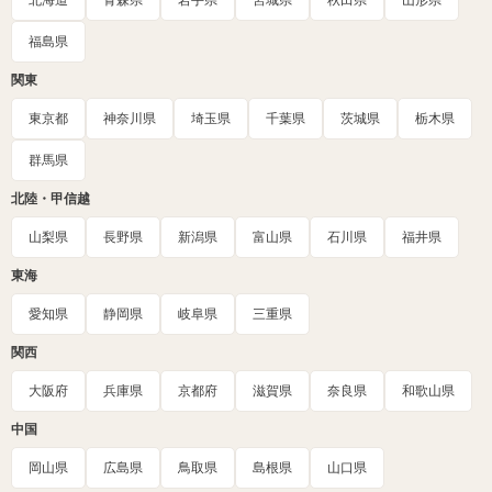
北海道
青森県
岩手県
宮城県
秋田県
山形県
福島県
関東
東京都
神奈川県
埼玉県
千葉県
茨城県
栃木県
群馬県
北陸・甲信越
山梨県
長野県
新潟県
富山県
石川県
福井県
東海
愛知県
静岡県
岐阜県
三重県
関西
大阪府
兵庫県
京都府
滋賀県
奈良県
和歌山県
中国
岡山県
広島県
鳥取県
島根県
山口県