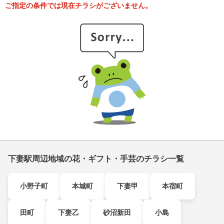
ご指定の条件では現在チラシがございません。
下妻駅周辺地域の花・ギフト・手芸のチラシ一覧
小野子町
本城町
下妻甲
本宿町
田町
下妻乙
砂沼新田
小島