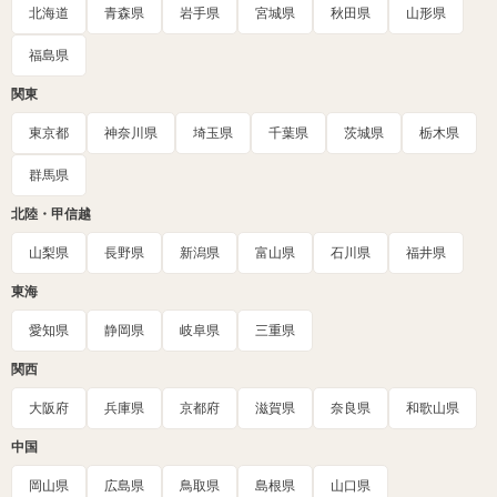
北海道
青森県
岩手県
宮城県
秋田県
山形県
福島県
関東
東京都
神奈川県
埼玉県
千葉県
茨城県
栃木県
群馬県
北陸・甲信越
山梨県
長野県
新潟県
富山県
石川県
福井県
東海
愛知県
静岡県
岐阜県
三重県
関西
大阪府
兵庫県
京都府
滋賀県
奈良県
和歌山県
中国
岡山県
広島県
鳥取県
島根県
山口県