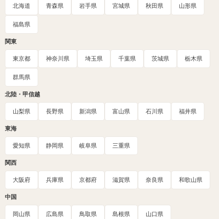
北海道
青森県
岩手県
宮城県
秋田県
山形県
福島県
関東
東京都
神奈川県
埼玉県
千葉県
茨城県
栃木県
群馬県
北陸・甲信越
山梨県
長野県
新潟県
富山県
石川県
福井県
東海
愛知県
静岡県
岐阜県
三重県
関西
大阪府
兵庫県
京都府
滋賀県
奈良県
和歌山県
中国
岡山県
広島県
鳥取県
島根県
山口県