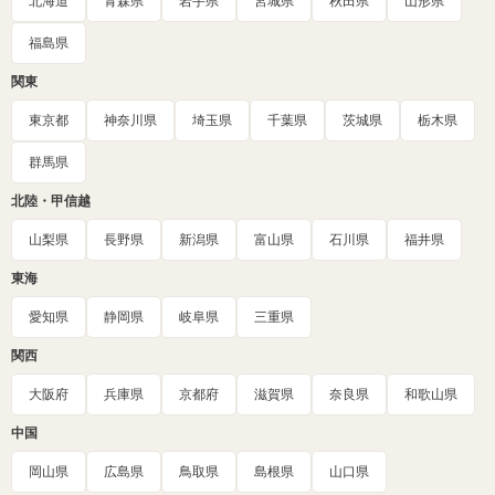
北海道
青森県
岩手県
宮城県
秋田県
山形県
福島県
関東
東京都
神奈川県
埼玉県
千葉県
茨城県
栃木県
群馬県
北陸・甲信越
山梨県
長野県
新潟県
富山県
石川県
福井県
東海
愛知県
静岡県
岐阜県
三重県
関西
大阪府
兵庫県
京都府
滋賀県
奈良県
和歌山県
中国
岡山県
広島県
鳥取県
島根県
山口県