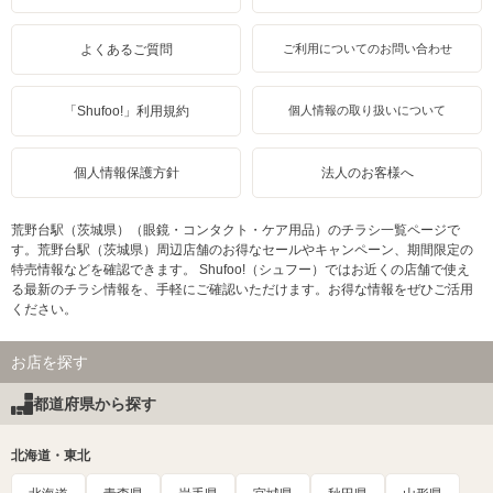
よくあるご質問
ご利用についてのお問い合わせ
「Shufoo!」利用規約
個人情報の取り扱いについて
個人情報保護方針
法人のお客様へ
荒野台駅（茨城県）（眼鏡・コンタクト・ケア用品）のチラシ一覧ページで
す。荒野台駅（茨城県）周辺店舗のお得なセールやキャンペーン、期間限定の
特売情報などを確認できます。 Shufoo!（シュフー）ではお近くの店舗で使え
る最新のチラシ情報を、手軽にご確認いただけます。お得な情報をぜひご活用
ください。
お店を探す
都道府県から探す
北海道・東北