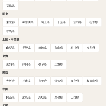
福島県
関東
東京都
神奈川県
埼玉県
千葉県
茨城県
栃木県
群馬県
北陸・甲信越
山梨県
長野県
新潟県
富山県
石川県
福井県
東海
愛知県
静岡県
岐阜県
三重県
関西
大阪府
兵庫県
京都府
滋賀県
奈良県
和歌山県
中国
岡山県
広島県
鳥取県
島根県
山口県
四国