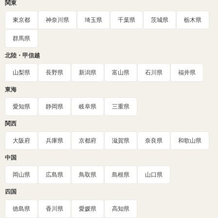
関東
東京都
神奈川県
埼玉県
千葉県
茨城県
栃木県
群馬県
北陸・甲信越
山梨県
長野県
新潟県
富山県
石川県
福井県
東海
愛知県
静岡県
岐阜県
三重県
関西
大阪府
兵庫県
京都府
滋賀県
奈良県
和歌山県
中国
岡山県
広島県
鳥取県
島根県
山口県
四国
徳島県
香川県
愛媛県
高知県