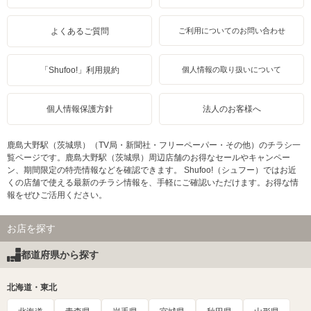
よくあるご質問
ご利用についてのお問い合わせ
「Shufoo!」利用規約
個人情報の取り扱いについて
個人情報保護方針
法人のお客様へ
鹿島大野駅（茨城県）（TV局・新聞社・フリーペーパー・その他）のチラシ一
覧ページです。鹿島大野駅（茨城県）周辺店舗のお得なセールやキャンペー
ン、期間限定の特売情報などを確認できます。 Shufoo!（シュフー）ではお近
くの店舗で使える最新のチラシ情報を、手軽にご確認いただけます。お得な情
報をぜひご活用ください。
お店を探す
都道府県から探す
北海道・東北