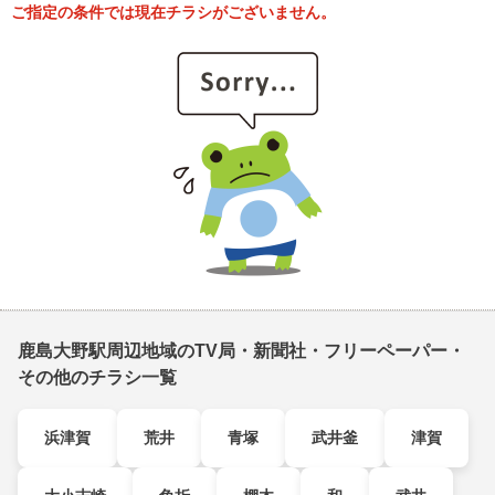
ご指定の条件では現在チラシがございません。
鹿島大野駅周辺地域のTV局・新聞社・フリーペーパー・
その他のチラシ一覧
浜津賀
荒井
青塚
武井釜
津賀