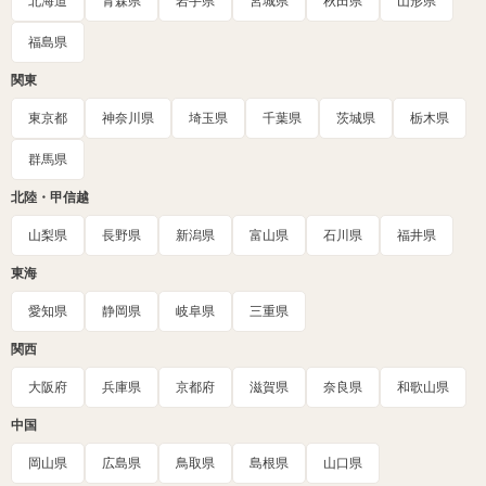
北海道
青森県
岩手県
宮城県
秋田県
山形県
福島県
関東
東京都
神奈川県
埼玉県
千葉県
茨城県
栃木県
群馬県
北陸・甲信越
山梨県
長野県
新潟県
富山県
石川県
福井県
東海
愛知県
静岡県
岐阜県
三重県
関西
大阪府
兵庫県
京都府
滋賀県
奈良県
和歌山県
中国
岡山県
広島県
鳥取県
島根県
山口県