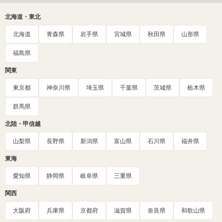
北海道・東北
北海道
青森県
岩手県
宮城県
秋田県
山形県
福島県
関東
東京都
神奈川県
埼玉県
千葉県
茨城県
栃木県
群馬県
北陸・甲信越
山梨県
長野県
新潟県
富山県
石川県
福井県
東海
愛知県
静岡県
岐阜県
三重県
関西
大阪府
兵庫県
京都府
滋賀県
奈良県
和歌山県