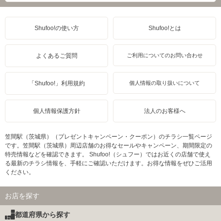
Shufoo!の使い方
Shufoo!とは
よくあるご質問
ご利用についてのお問い合わせ
「Shufoo!」利用規約
個人情報の取り扱いについて
個人情報保護方針
法人のお客様へ
笠間駅（茨城県）（プレゼントキャンペーン・クーポン）のチラシ一覧ページ
です。笠間駅（茨城県）周辺店舗のお得なセールやキャンペーン、期間限定の
特売情報などを確認できます。 Shufoo!（シュフー）ではお近くの店舗で使え
る最新のチラシ情報を、手軽にご確認いただけます。お得な情報をぜひご活用
ください。
お店を探す
都道府県から探す