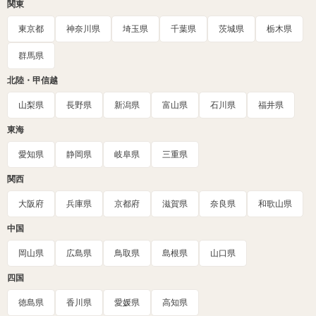
関東
東京都
神奈川県
埼玉県
千葉県
茨城県
栃木県
群馬県
北陸・甲信越
山梨県
長野県
新潟県
富山県
石川県
福井県
東海
愛知県
静岡県
岐阜県
三重県
関西
大阪府
兵庫県
京都府
滋賀県
奈良県
和歌山県
中国
岡山県
広島県
鳥取県
島根県
山口県
四国
徳島県
香川県
愛媛県
高知県