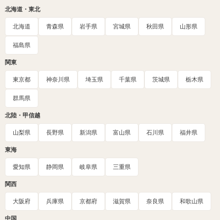
北海道・東北
北海道
青森県
岩手県
宮城県
秋田県
山形県
福島県
関東
東京都
神奈川県
埼玉県
千葉県
茨城県
栃木県
群馬県
北陸・甲信越
山梨県
長野県
新潟県
富山県
石川県
福井県
東海
愛知県
静岡県
岐阜県
三重県
関西
大阪府
兵庫県
京都府
滋賀県
奈良県
和歌山県
中国