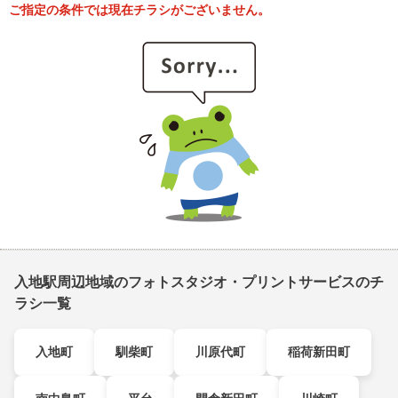
ご指定の条件では現在チラシがございません。
入地駅周辺地域のフォトスタジオ・プリントサービスのチ
ラシ一覧
入地町
馴柴町
川原代町
稲荷新田町