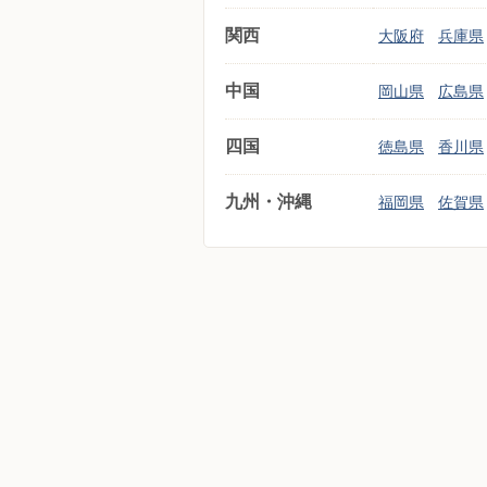
関西
大阪府
兵庫県
中国
岡山県
広島県
四国
徳島県
香川県
九州・沖縄
福岡県
佐賀県