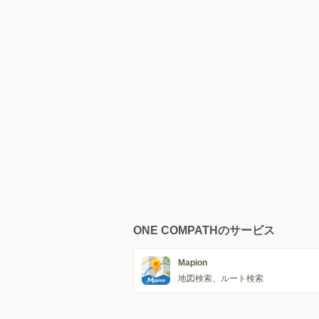
ONE COMPATHのサービス
Mapion
地図検索、ルート検索