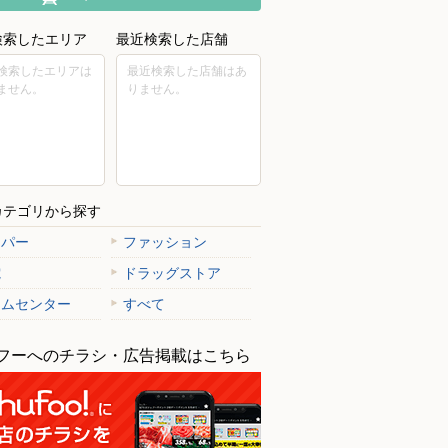
検索したエリア
最近検索した店舗
検索したエリアは
最近検索した店舗はあ
ません。
りません。
カテゴリから探す
ーパー
ファッション
電
ドラッグストア
ームセンター
すべて
フーへのチラシ・広告掲載はこちら