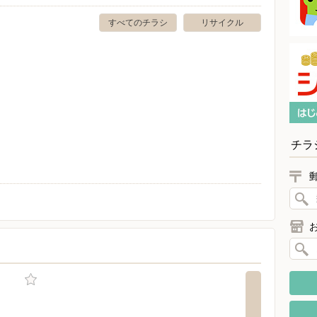
すべてのチラシ
リサイクル
チラ