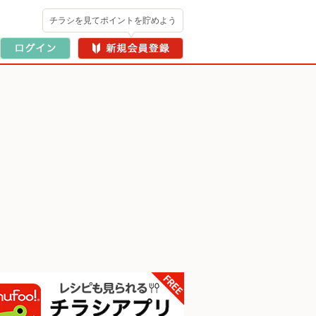
チラシを見てポイントを貯めよう