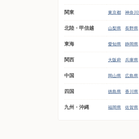
関東
東京都
神奈川
北陸・甲信越
山梨県
長野県
東海
愛知県
静岡県
関西
大阪府
兵庫県
中国
岡山県
広島県
四国
徳島県
香川県
九州・沖縄
福岡県
佐賀県