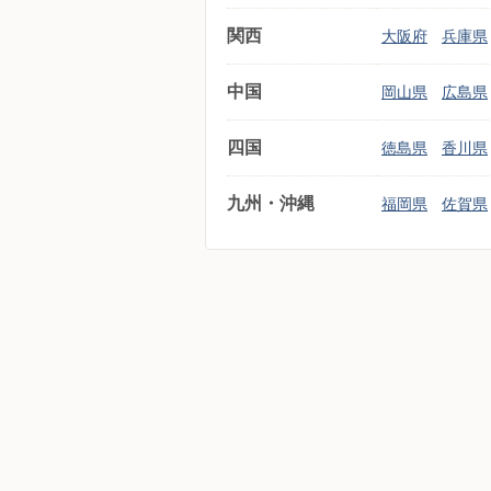
関西
大阪府
兵庫県
中国
岡山県
広島県
四国
徳島県
香川県
九州・沖縄
福岡県
佐賀県