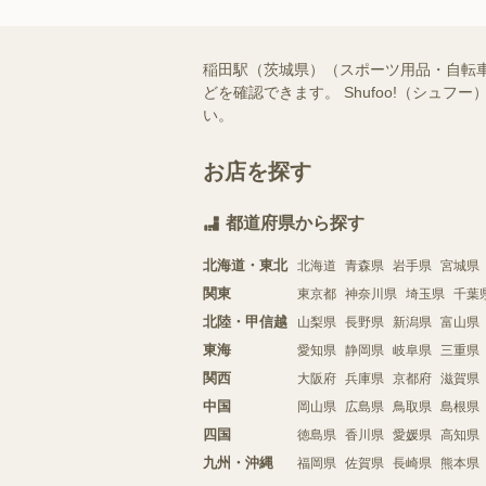
稲田駅（茨城県）（スポーツ用品・自転
どを確認できます。 Shufoo!（シ
い。
お店を探す
都道府県から探す
北海道・東北
北海道
青森県
岩手県
宮城県
関東
東京都
神奈川県
埼玉県
千葉
北陸・甲信越
山梨県
長野県
新潟県
富山県
東海
愛知県
静岡県
岐阜県
三重県
関西
大阪府
兵庫県
京都府
滋賀県
中国
岡山県
広島県
鳥取県
島根県
四国
徳島県
香川県
愛媛県
高知県
九州・沖縄
福岡県
佐賀県
長崎県
熊本県