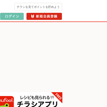
チラシを見てポイントを貯めよう