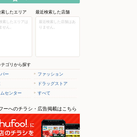
検索したエリア
最近検索した店舗
検索したエリアは
最近検索した店舗はあ
ません。
りません。
カテゴリから探す
ーパー
ファッション
電
ドラッグストア
ームセンター
すべて
フーへのチラシ・広告掲載はこちら