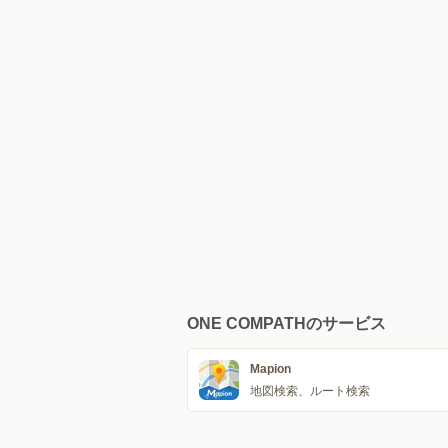
ONE COMPATHのサービス
Mapion
地図検索、ルート検索