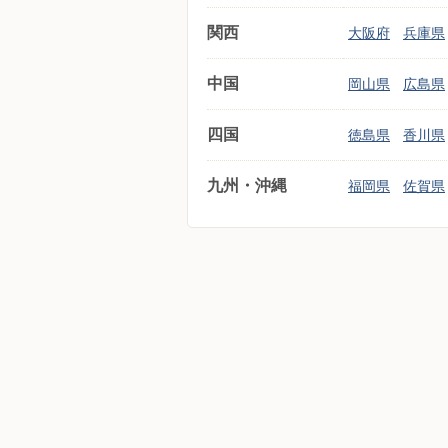
関西
大阪府
兵庫県
中国
岡山県
広島県
四国
徳島県
香川県
九州・沖縄
福岡県
佐賀県