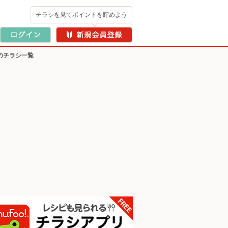
チラシを見てポイントを貯めよう
のチラシ一覧