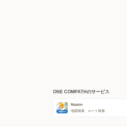
ONE COMPATHのサービス
Mapion
地図検索、ルート検索