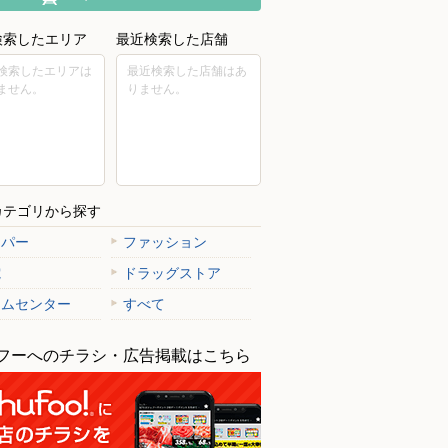
検索したエリア
最近検索した店舗
検索したエリアは
最近検索した店舗はあ
ません。
りません。
カテゴリから探す
ーパー
ファッション
電
ドラッグストア
ームセンター
すべて
フーへのチラシ・広告掲載はこちら