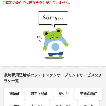
ご指定の条件では現在チラシがございません。
磯崎駅周辺地域のフォトスタジオ・プリントサービスのチ
ラシ一覧
磯崎町
阿字ケ浦町
烏ケ台
平磯遠原町