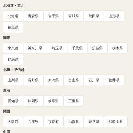
北海道・東北
北海道
青森県
岩手県
宮城県
秋田県
山形県
福島県
関東
東京都
神奈川県
埼玉県
千葉県
茨城県
栃木県
群馬県
北陸・甲信越
山梨県
長野県
新潟県
富山県
石川県
福井県
東海
愛知県
静岡県
岐阜県
三重県
関西
大阪府
兵庫県
京都府
滋賀県
奈良県
和歌山県
中国