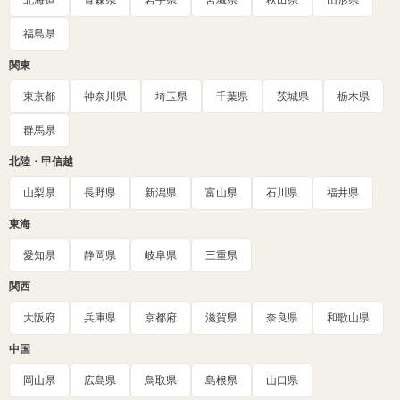
北海道
青森県
岩手県
宮城県
秋田県
山形県
福島県
関東
東京都
神奈川県
埼玉県
千葉県
茨城県
栃木県
群馬県
北陸・甲信越
山梨県
長野県
新潟県
富山県
石川県
福井県
東海
愛知県
静岡県
岐阜県
三重県
関西
大阪府
兵庫県
京都府
滋賀県
奈良県
和歌山県
中国
岡山県
広島県
鳥取県
島根県
山口県