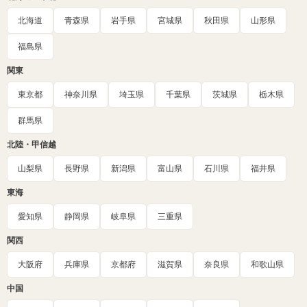
北海道
青森県
岩手県
宮城県
秋田県
山形県
福島県
関東
東京都
神奈川県
埼玉県
千葉県
茨城県
栃木県
群馬県
北陸・甲信越
山梨県
長野県
新潟県
富山県
石川県
福井県
東海
愛知県
静岡県
岐阜県
三重県
関西
大阪府
兵庫県
京都府
滋賀県
奈良県
和歌山県
中国