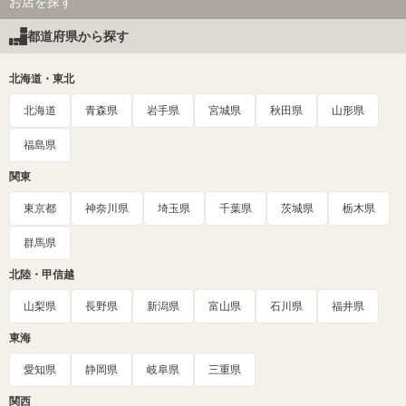
お店を探す
都道府県から探す
北海道・東北
北海道
青森県
岩手県
宮城県
秋田県
山形県
福島県
関東
東京都
神奈川県
埼玉県
千葉県
茨城県
栃木県
群馬県
北陸・甲信越
山梨県
長野県
新潟県
富山県
石川県
福井県
東海
愛知県
静岡県
岐阜県
三重県
関西