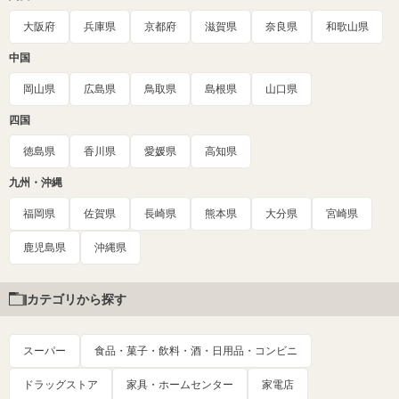
大阪府
兵庫県
京都府
滋賀県
奈良県
和歌山県
中国
岡山県
広島県
鳥取県
島根県
山口県
四国
徳島県
香川県
愛媛県
高知県
九州・沖縄
福岡県
佐賀県
長崎県
熊本県
大分県
宮崎県
鹿児島県
沖縄県
カテゴリから探す
スーパー
食品・菓子・飲料・酒・日用品・コンビニ
ドラッグストア
家具・ホームセンター
家電店