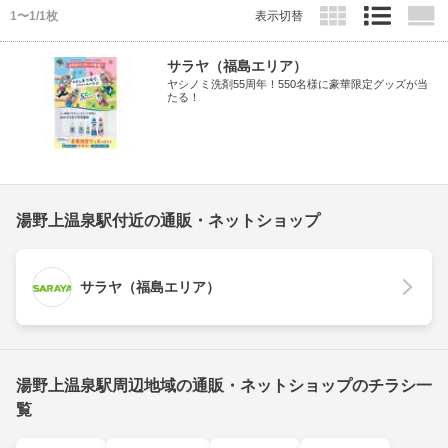
1〜1/1枚
表示切替
サラヤ（福島エリア）
ヤシノミ洗剤55周年！550名様に豪華限定グッズが当
たる！
湯野上温泉駅付近の通販・ネットショップ
サラヤ（福島エリア）
湯野上温泉駅周辺地域の通販・ネットショップのチラシ一
覧