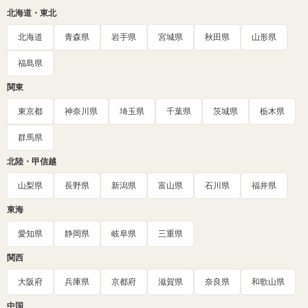
北海道・東北
北海道
青森県
岩手県
宮城県
秋田県
山形県
福島県
関東
東京都
神奈川県
埼玉県
千葉県
茨城県
栃木県
群馬県
北陸・甲信越
山梨県
長野県
新潟県
富山県
石川県
福井県
東海
愛知県
静岡県
岐阜県
三重県
関西
大阪府
兵庫県
京都府
滋賀県
奈良県
和歌山県
中国