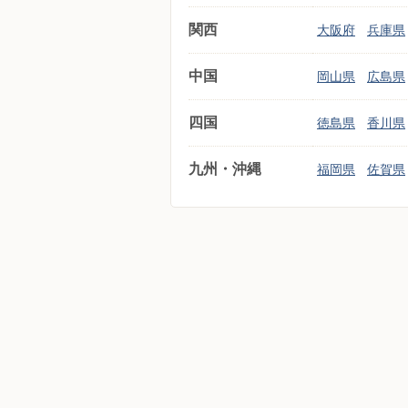
関西
大阪府
兵庫県
中国
岡山県
広島県
四国
徳島県
香川県
九州・沖縄
福岡県
佐賀県