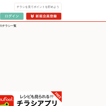
チラシを見てポイントを貯めよう
のチラシ一覧