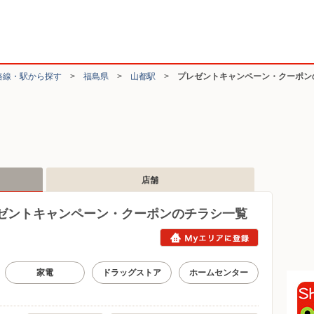
路線・駅から探す
>
福島県
>
山都駅
>
プレゼントキャンペーン・クーポン
店舗
ゼントキャンペーン・クーポンのチラシ一覧
家電
ドラッグストア
ホームセンター