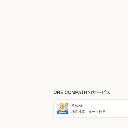
ONE COMPATHのサービス
Mapion
地図検索、ルート検索