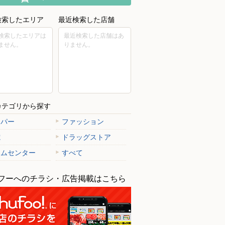
検索したエリア
最近検索した店舗
検索したエリアは
最近検索した店舗はあ
ません。
りません。
カテゴリから探す
ーパー
ファッション
電
ドラッグストア
ームセンター
すべて
フーへのチラシ・広告掲載はこちら