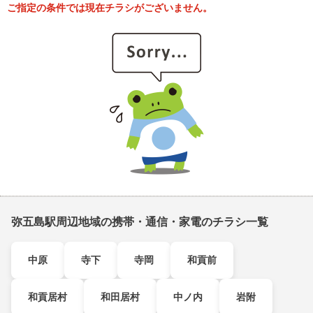
ご指定の条件では現在チラシがございません。
弥五島駅周辺地域の携帯・通信・家電のチラシ一覧
中原
寺下
寺岡
和貢前
和貢居村
和田居村
中ノ内
岩附