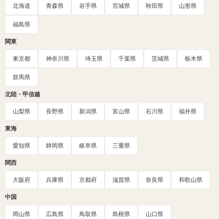
北海道
青森県
岩手県
宮城県
秋田県
山形県
福島県
関東
東京都
神奈川県
埼玉県
千葉県
茨城県
栃木県
群馬県
北陸・甲信越
山梨県
長野県
新潟県
富山県
石川県
福井県
東海
愛知県
静岡県
岐阜県
三重県
関西
大阪府
兵庫県
京都府
滋賀県
奈良県
和歌山県
中国
岡山県
広島県
鳥取県
島根県
山口県