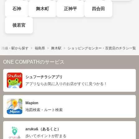
石神
舞木町
正神平
四合田
後若宮
路線・駅から探す
福島県
舞木駅
ショッピングセンター・百貨店のチラシ一覧
ONE COMPATHのサービス
シュフーチラシアプリ
アプリならお気に入りのお店がすぐに見つかる！
Mapion
地図検索・ルート検索
aruku&（あるくと）
歩いてポイントが貯まる