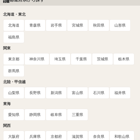
北海道・東北
北海道
青森県
岩手県
宮城県
秋田県
山形県
福島県
関東
東京都
神奈川県
埼玉県
千葉県
茨城県
栃木県
群馬県
北陸・甲信越
山梨県
長野県
新潟県
富山県
石川県
福井県
東海
愛知県
静岡県
岐阜県
三重県
関西
大阪府
兵庫県
京都府
滋賀県
奈良県
和歌山県