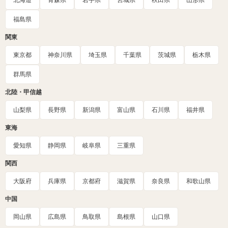
北海道
青森県
岩手県
宮城県
秋田県
山形県
福島県
関東
東京都
神奈川県
埼玉県
千葉県
茨城県
栃木県
群馬県
北陸・甲信越
山梨県
長野県
新潟県
富山県
石川県
福井県
東海
愛知県
静岡県
岐阜県
三重県
関西
大阪府
兵庫県
京都府
滋賀県
奈良県
和歌山県
中国
岡山県
広島県
鳥取県
島根県
山口県