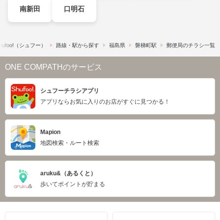
南新田
口明石
ufoo!​（シュフー）
路線・駅から探す
福島県
磐梯町駅
郵便局のチラシ一覧
ONE COMPATHのサービス
シュフーチラシアプリ
アプリならお気に入りのお店がすぐに見つかる！
Mapion
地図検索・ルート検索
aruku&（あるくと）
歩いてポイントが貯まる