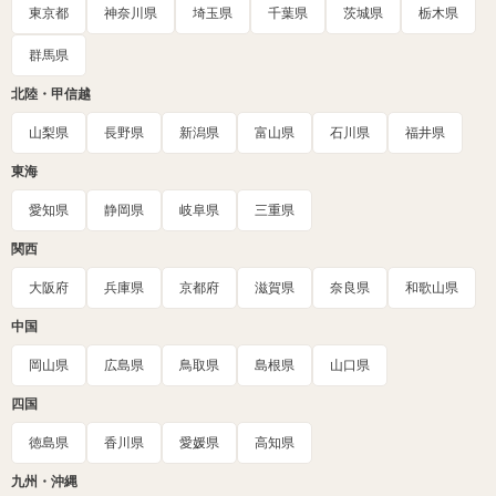
東京都
神奈川県
埼玉県
千葉県
茨城県
栃木県
群馬県
北陸・甲信越
山梨県
長野県
新潟県
富山県
石川県
福井県
東海
愛知県
静岡県
岐阜県
三重県
関西
大阪府
兵庫県
京都府
滋賀県
奈良県
和歌山県
中国
岡山県
広島県
鳥取県
島根県
山口県
四国
徳島県
香川県
愛媛県
高知県
九州・沖縄