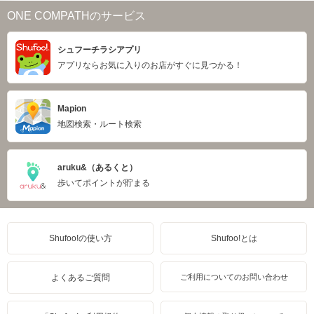
ONE COMPATHのサービス
シュフーチラシアプリ
アプリならお気に入りのお店がすぐに見つかる！
Mapion
地図検索・ルート検索
aruku&（あるくと）
歩いてポイントが貯まる
Shufoo!の使い方
Shufoo!とは
よくあるご質問
ご利用についてのお問い合わせ