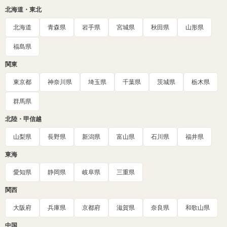
北海道・東北
北海道
青森県
岩手県
宮城県
秋田県
山形県
福島県
関東
東京都
神奈川県
埼玉県
千葉県
茨城県
栃木県
群馬県
北陸・甲信越
山梨県
長野県
新潟県
富山県
石川県
福井県
東海
愛知県
静岡県
岐阜県
三重県
関西
大阪府
兵庫県
京都府
滋賀県
奈良県
和歌山県
中国