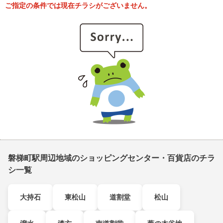
ご指定の条件では現在チラシがございません。
磐梯町駅周辺地域のショッピングセンター・百貨店のチラ
シ一覧
大持石
東松山
道割堂
松山