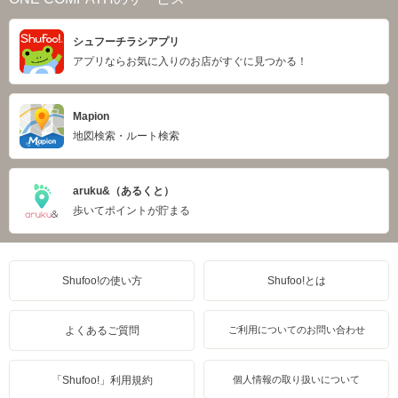
シュフーチラシアプリ
アプリならお気に入りのお店がすぐに見つかる！
Mapion
地図検索・ルート検索
aruku&（あるくと）
歩いてポイントが貯まる
Shufoo!の使い方
Shufoo!とは
よくあるご質問
ご利用についてのお問い合わせ
「Shufoo!」利用規約
個人情報の取り扱いについて