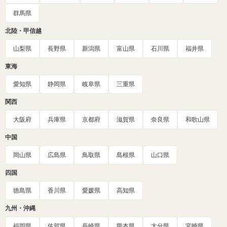
群馬県
北陸・甲信越
山梨県
長野県
新潟県
富山県
石川県
福井県
東海
愛知県
静岡県
岐阜県
三重県
関西
大阪府
兵庫県
京都府
滋賀県
奈良県
和歌山県
中国
岡山県
広島県
鳥取県
島根県
山口県
四国
徳島県
香川県
愛媛県
高知県
九州・沖縄
福岡県
佐賀県
長崎県
熊本県
大分県
宮崎県