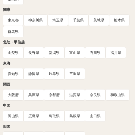
関東
東京都
神奈川県
埼玉県
千葉県
茨城県
栃木県
群馬県
北陸・甲信越
山梨県
長野県
新潟県
富山県
石川県
福井県
東海
愛知県
静岡県
岐阜県
三重県
関西
大阪府
兵庫県
京都府
滋賀県
奈良県
和歌山県
中国
岡山県
広島県
鳥取県
島根県
山口県
四国