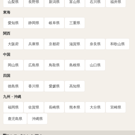
山梨県
長野県
新潟県
富山県
石川県
福井県
東海
愛知県
静岡県
岐阜県
三重県
関西
大阪府
兵庫県
京都府
滋賀県
奈良県
和歌山県
中国
岡山県
広島県
鳥取県
島根県
山口県
四国
徳島県
香川県
愛媛県
高知県
九州・沖縄
福岡県
佐賀県
長崎県
熊本県
大分県
宮崎県
鹿児島県
沖縄県