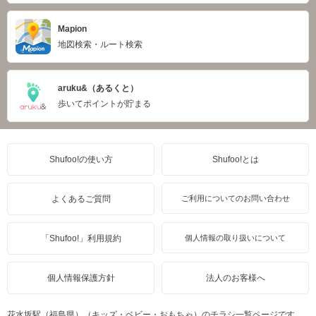
Mapion
地図検索・ルート検索
aruku&（あるくと）
歩いてポイントが貯まる
Shufoo!の使い方
Shufoo!とは
よくあるご質問
ご利用についてのお問い合わせ
「Shufoo!」利用規約
個人情報の取り扱いについて
個人情報保護方針
法人のお客様へ
花水坂駅（福島県）（キッズ・ベビー・おもちゃ）のチラシ一覧ページです。