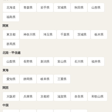
北海道
青森県
岩手県
宮城県
秋田県
山形県
福島県
関東
東京都
神奈川県
埼玉県
千葉県
茨城県
栃木県
群馬県
北陸・甲信越
山梨県
長野県
新潟県
富山県
石川県
福井県
東海
愛知県
静岡県
岐阜県
三重県
関西
大阪府
兵庫県
京都府
滋賀県
奈良県
和歌山県
中国