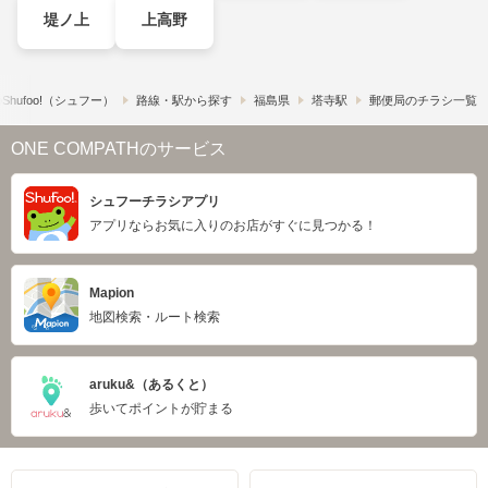
堤ノ上
上高野
hufoo!​（シュフー）
路線・駅から探す
福島県
塔寺駅
郵便局のチラシ一覧
ONE COMPATHのサービス
シュフーチラシアプリ
アプリならお気に入りのお店がすぐに見つかる！
Mapion
地図検索・ルート検索
aruku&（あるくと）
歩いてポイントが貯まる