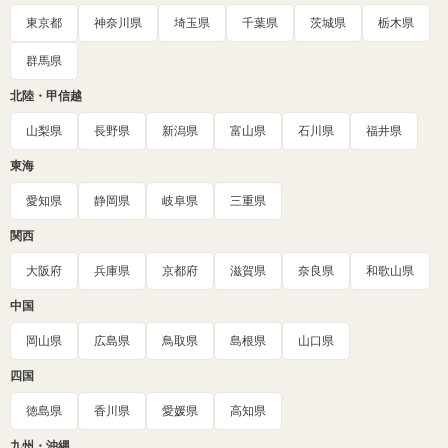
東京都
神奈川県
埼玉県
千葉県
茨城県
栃木県
群馬県
北陸・甲信越
山梨県
長野県
新潟県
富山県
石川県
福井県
東海
愛知県
静岡県
岐阜県
三重県
関西
大阪府
兵庫県
京都府
滋賀県
奈良県
和歌山県
中国
岡山県
広島県
鳥取県
島根県
山口県
四国
徳島県
香川県
愛媛県
高知県
九州・沖縄