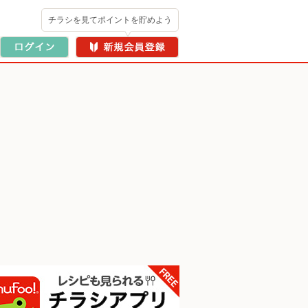
チラシを見てポイントを貯めよう