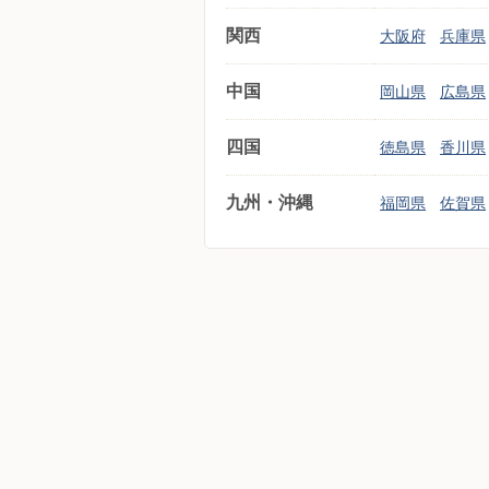
関西
大阪府
兵庫県
中国
岡山県
広島県
四国
徳島県
香川県
九州・沖縄
福岡県
佐賀県