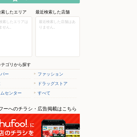
検索したエリア
最近検索した店舗
検索したエリアは
最近検索した店舗はあ
ません。
りません。
カテゴリから探す
ーパー
ファッション
電
ドラッグストア
ームセンター
すべて
フーへのチラシ・広告掲載はこちら