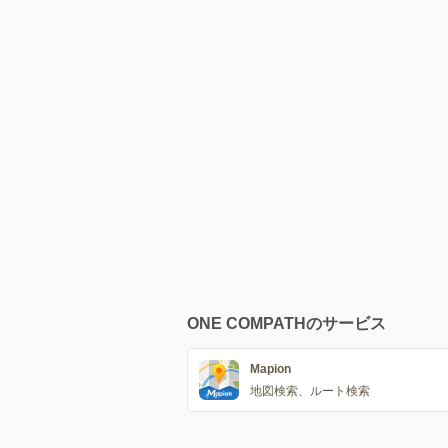
ONE COMPATHのサービス
Mapion
地図検索、ルート検索