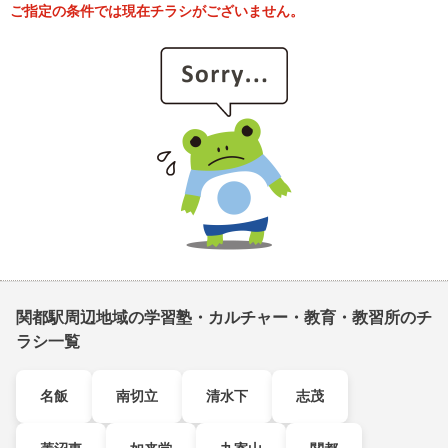
ご指定の条件では現在チラシがございません。
関都駅周辺地域の学習塾・カルチャー・教育・教習所のチ
ラシ一覧
名飯
南切立
清水下
志茂