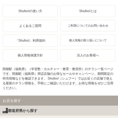
Shufoo!の使い方
Shufoo!とは
よくあるご質問
ご利用についてのお問い合わせ
「Shufoo!」利用規約
個人情報の取り扱いについて
個人情報保護方針
法人のお客様へ
関都駅（福島県）（学習塾・カルチャー・教育・教習所）のチラシ一覧ページ
です。関都駅（福島県）周辺店舗のお得なセールやキャンペーン、期間限定の
特売情報などを確認できます。 Shufoo!（シュフー）ではお近くの店舗で使え
る最新のチラシ情報を、手軽にご確認いただけます。お得な情報をぜひご活用
ください。
お店を探す
都道府県から探す