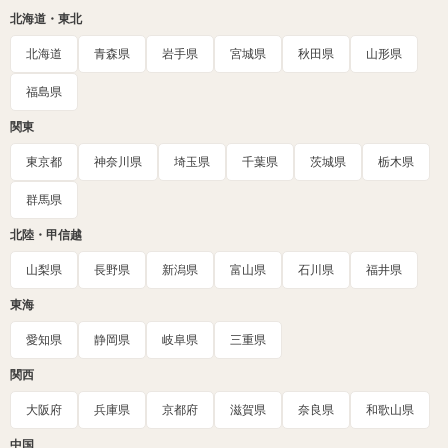
北海道・東北
北海道
青森県
岩手県
宮城県
秋田県
山形県
福島県
関東
東京都
神奈川県
埼玉県
千葉県
茨城県
栃木県
群馬県
北陸・甲信越
山梨県
長野県
新潟県
富山県
石川県
福井県
東海
愛知県
静岡県
岐阜県
三重県
関西
大阪府
兵庫県
京都府
滋賀県
奈良県
和歌山県
中国