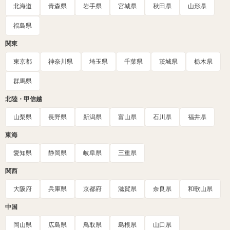
北海道
青森県
岩手県
宮城県
秋田県
山形県
福島県
関東
東京都
神奈川県
埼玉県
千葉県
茨城県
栃木県
群馬県
北陸・甲信越
山梨県
長野県
新潟県
富山県
石川県
福井県
東海
愛知県
静岡県
岐阜県
三重県
関西
大阪府
兵庫県
京都府
滋賀県
奈良県
和歌山県
中国
岡山県
広島県
鳥取県
島根県
山口県