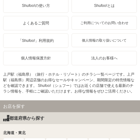
Shufoo!の使い方
Shufoo!とは
よくあるご質問
ご利用についてのお問い合わせ
「Shufoo!」利用規約
個人情報の取り扱いについて
個人情報保護方針
法人のお客様へ
上戸駅（福島県）（旅行・ホテル・リゾート）のチラシ一覧ページです。上戸
駅（福島県）周辺店舗のお得なセールやキャンペーン、期間限定の特売情報な
どを確認できます。 Shufoo!（シュフー）ではお近くの店舗で使える最新のチ
ラシ情報を、手軽にご確認いただけます。お得な情報をぜひご活用ください。
お店を探す
都道府県から探す
北海道・東北