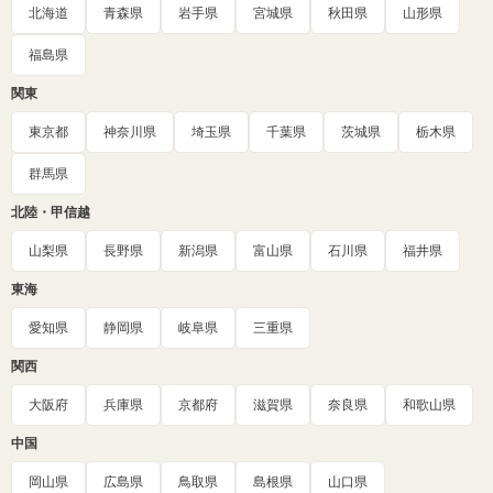
北海道
青森県
岩手県
宮城県
秋田県
山形県
福島県
関東
東京都
神奈川県
埼玉県
千葉県
茨城県
栃木県
群馬県
北陸・甲信越
山梨県
長野県
新潟県
富山県
石川県
福井県
東海
愛知県
静岡県
岐阜県
三重県
関西
大阪府
兵庫県
京都府
滋賀県
奈良県
和歌山県
中国
岡山県
広島県
鳥取県
島根県
山口県