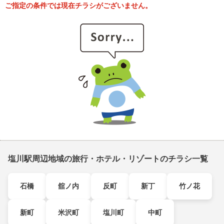
ご指定の条件では現在チラシがございません。
塩川駅周辺地域の旅行・ホテル・リゾートのチラシ一覧
石橋
舘ノ内
反町
新丁
竹ノ花
新町
米沢町
塩川町
中町