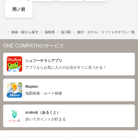
岡ノ前
フー）
路線・駅から探す
福島県
塩川駅
旅行・ホテル・リゾートのチラシ一覧
ONE COMPATHのサービス
シュフーチラシアプリ
アプリならお気に入りのお店がすぐに見つかる！
Mapion
地図検索・ルート検索
aruku&（あるくと）
歩いてポイントが貯まる