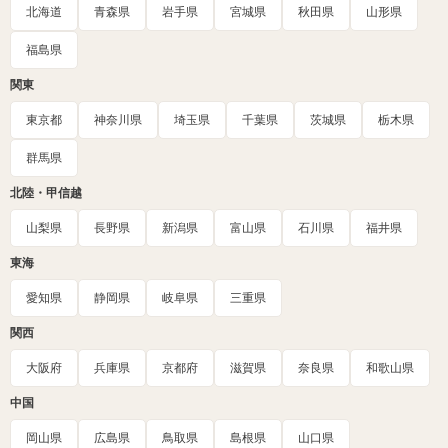
北海道
青森県
岩手県
宮城県
秋田県
山形県
福島県
関東
東京都
神奈川県
埼玉県
千葉県
茨城県
栃木県
群馬県
北陸・甲信越
山梨県
長野県
新潟県
富山県
石川県
福井県
東海
愛知県
静岡県
岐阜県
三重県
関西
大阪府
兵庫県
京都府
滋賀県
奈良県
和歌山県
中国
岡山県
広島県
鳥取県
島根県
山口県