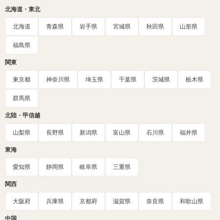
北海道・東北
北海道
青森県
岩手県
宮城県
秋田県
山形県
福島県
関東
東京都
神奈川県
埼玉県
千葉県
茨城県
栃木県
群馬県
北陸・甲信越
山梨県
長野県
新潟県
富山県
石川県
福井県
東海
愛知県
静岡県
岐阜県
三重県
関西
大阪府
兵庫県
京都府
滋賀県
奈良県
和歌山県
中国