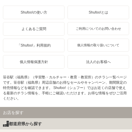
Shufoo!の使い方
Shufoo!とは
よくあるご質問
ご利用についてのお問い合わせ
「Shufoo!」利用規約
個人情報の取り扱いについて
個人情報保護方針
法人のお客様へ
笹谷駅（福島県）（学習塾・カルチャー・教育・教習所）のチラシ一覧ページ
です。笹谷駅（福島県）周辺店舗のお得なセールやキャンペーン、期間限定の
特売情報などを確認できます。 Shufoo!（シュフー）ではお近くの店舗で使え
る最新のチラシ情報を、手軽にご確認いただけます。お得な情報をぜひご活用
ください。
お店を探す
都道府県から探す