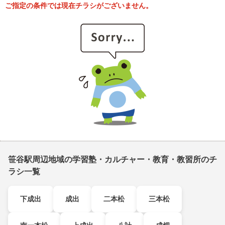
ご指定の条件では現在チラシがございません。
笹谷駅周辺地域の学習塾・カルチャー・教育・教習所のチ
ラシ一覧
下成出
成出
二本松
三本松