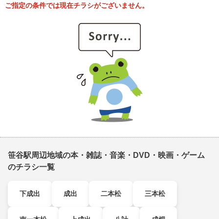
ご指定の条件では現在チラシがございません。
笹谷駅周辺地域の本・雑誌・音楽・DVD・映画・ゲーム
のチラシ一覧
下成出
成出
二本松
三本松