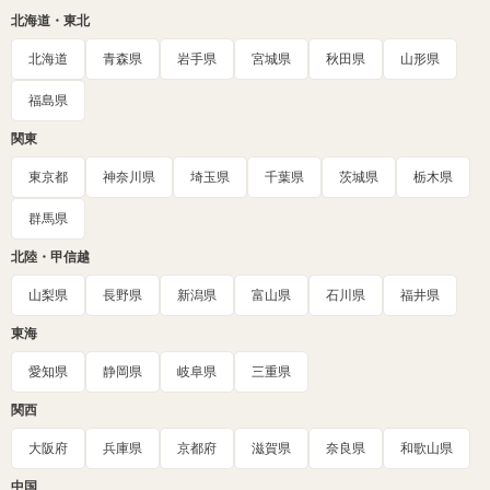
北海道・東北
北海道
青森県
岩手県
宮城県
秋田県
山形県
福島県
関東
東京都
神奈川県
埼玉県
千葉県
茨城県
栃木県
群馬県
北陸・甲信越
山梨県
長野県
新潟県
富山県
石川県
福井県
東海
愛知県
静岡県
岐阜県
三重県
関西
大阪府
兵庫県
京都府
滋賀県
奈良県
和歌山県
中国