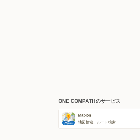
ONE COMPATHのサービス
Mapion
地図検索、ルート検索