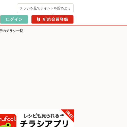
チラシを見てポイントを貯めよう
所のチラシ一覧