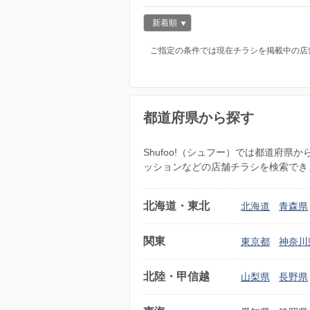
新着順
ご指定の条件では現在チラシを掲載中の店
都道府県から探す
Shufoo!（シュフー）では都道府
ッションなどの店舗チラシを検索でき
北海道・東北
北海道
青森県
関東
東京都
神奈川
北陸・甲信越
山梨県
長野県