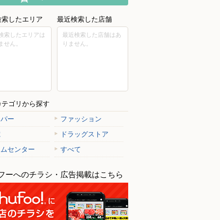
検索したエリア
最近検索した店舗
検索したエリアは
最近検索した店舗はあ
ません。
りません。
カテゴリから探す
ーパー
ファッション
電
ドラッグストア
ームセンター
すべて
フーへのチラシ・広告掲載はこちら