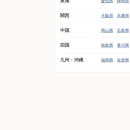
東海
愛知県
静岡県
関西
大阪府
兵庫県
中国
岡山県
広島県
四国
徳島県
香川県
九州・沖縄
福岡県
佐賀県