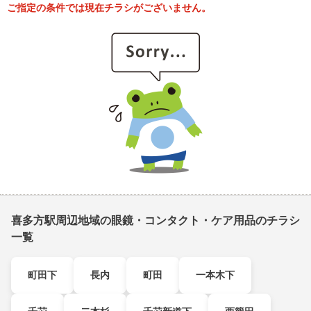
ご指定の条件では現在チラシがございません。
喜多方駅周辺地域の眼鏡・コンタクト・ケア用品のチラシ
一覧
町田下
長内
町田
一本木下