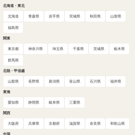
北海道・東北
北海道
青森県
岩手県
宮城県
秋田県
山形県
福島県
関東
東京都
神奈川県
埼玉県
千葉県
茨城県
栃木県
群馬県
北陸・甲信越
山梨県
長野県
新潟県
富山県
石川県
福井県
東海
愛知県
静岡県
岐阜県
三重県
関西
大阪府
兵庫県
京都府
滋賀県
奈良県
和歌山県
中国