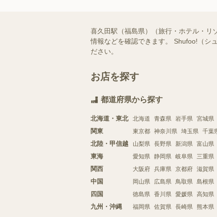
喜久田駅（福島県）（旅行・ホテル・リ
情報などを確認できます。 Shufoo
ださい。
お店を探す
都道府県から探す
北海道・東北
北海道
青森県
岩手県
宮城県
関東
東京都
神奈川県
埼玉県
千葉
北陸・甲信越
山梨県
長野県
新潟県
富山県
東海
愛知県
静岡県
岐阜県
三重県
関西
大阪府
兵庫県
京都府
滋賀県
中国
岡山県
広島県
鳥取県
島根県
四国
徳島県
香川県
愛媛県
高知県
九州・沖縄
福岡県
佐賀県
長崎県
熊本県