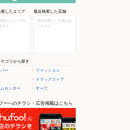
検索したエリア
最近検索した店舗
検索したエリアは
最近検索した店舗はあ
ません。
りません。
カテゴリから探す
ーパー
ファッション
電
ドラッグストア
ームセンター
すべて
フーへのチラシ・広告掲載はこちら