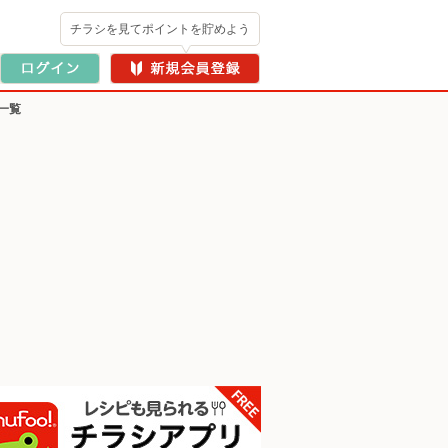
チラシを見てポイントを貯めよう
一覧