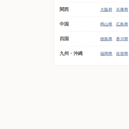
関西
大阪府
兵庫県
中国
岡山県
広島県
四国
徳島県
香川県
九州・沖縄
福岡県
佐賀県