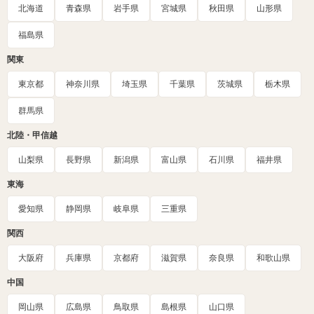
北海道
青森県
岩手県
宮城県
秋田県
山形県
福島県
関東
東京都
神奈川県
埼玉県
千葉県
茨城県
栃木県
群馬県
北陸・甲信越
山梨県
長野県
新潟県
富山県
石川県
福井県
東海
愛知県
静岡県
岐阜県
三重県
関西
大阪府
兵庫県
京都府
滋賀県
奈良県
和歌山県
中国
岡山県
広島県
鳥取県
島根県
山口県