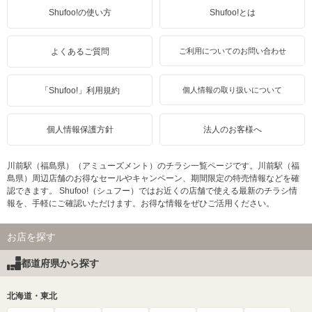
Shufoo!の使い方
Shufoo!とは
よくあるご質問
ご利用についてのお問い合わせ
「Shufoo!」利用規約
個人情報の取り扱いについて
個人情報保護方針
法人のお客様へ
川前駅（福島県）（アミューズメント）のチラシ一覧ページです。川前駅（福
島県）周辺店舗のお得なセールやキャンペーン、期間限定の特売情報などを確
認できます。 Shufoo!（シュフー）ではお近くの店舗で使える最新のチラシ情
報を、手軽にご確認いただけます。お得な情報をぜひご活用ください。
お店を探す
都道府県から探す
北海道・東北