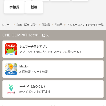
宇根尻
栃棚
​（シュフー）
路線・駅から探す
福島県
川前駅
アミューズメントのチラシ一覧
ONE COMPATHのサービス
シュフーチラシアプリ
アプリならお気に入りのお店がすぐに見つかる！
Mapion
地図検索・ルート検索
aruku&（あるくと）
歩いてポイントが貯まる