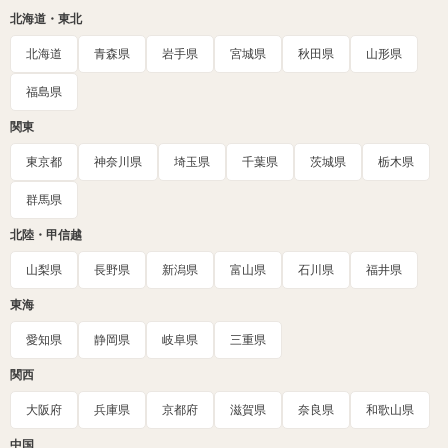
北海道・東北
北海道
青森県
岩手県
宮城県
秋田県
山形県
福島県
関東
東京都
神奈川県
埼玉県
千葉県
茨城県
栃木県
群馬県
北陸・甲信越
山梨県
長野県
新潟県
富山県
石川県
福井県
東海
愛知県
静岡県
岐阜県
三重県
関西
大阪府
兵庫県
京都府
滋賀県
奈良県
和歌山県
中国