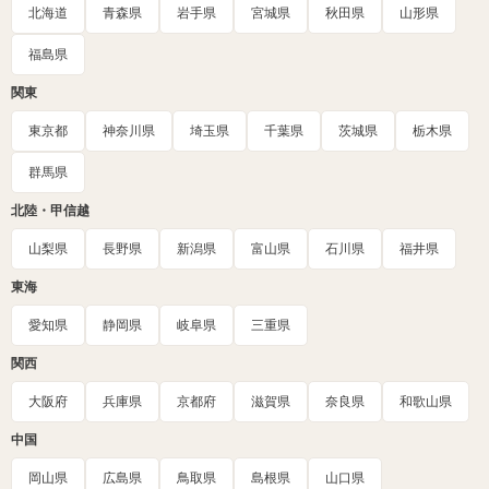
北海道
青森県
岩手県
宮城県
秋田県
山形県
福島県
関東
東京都
神奈川県
埼玉県
千葉県
茨城県
栃木県
群馬県
北陸・甲信越
山梨県
長野県
新潟県
富山県
石川県
福井県
東海
愛知県
静岡県
岐阜県
三重県
関西
大阪府
兵庫県
京都府
滋賀県
奈良県
和歌山県
中国
岡山県
広島県
鳥取県
島根県
山口県